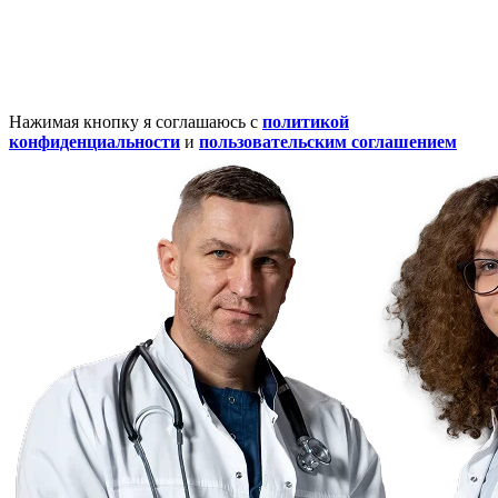
Нажимая кнопку я соглашаюсь с
политикой
конфиденциальности
и
пользовательским соглашением