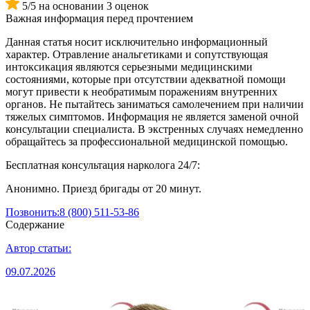
5/5 на основании 3 оценок
Важная информация перед прочтением
Данная статья носит исключительно информационный
характер. Отравление анальгетиками и сопутствующая
интоксикация являются серьезными медицинскими
состояниями, которые при отсутствии адекватной помощи
могут привести к необратимым поражениям внутренних
органов. Не пытайтесь заниматься самолечением при наличии
тяжелых симптомов. Информация не является заменой очной
консультации специалиста. В экстренных случаях немедленно
обращайтесь за профессиональной медицинской помощью.
Бесплатная консультация нарколога 24/7:
Анонимно. Приезд бригады от 20 минут.
Позвонить:
8 (800) 511-53-86
Содержание
Автор статьи:
09.07.2026