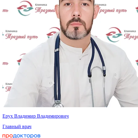
Ерух Владимир Владимирович
Главный врач