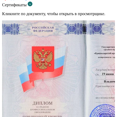
Сертификаты
Кликните по документу, чтобы открыть в просмотрщике.