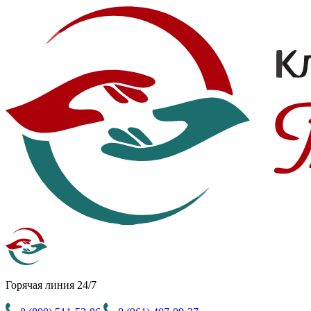
Горячая линия 24/7