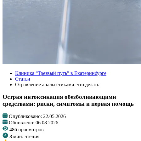
Клиника “Трезвый путь” в Екатеринбурге
Статьи
Отравление анальгетиками: что делать
Острая интоксикация обезболивающими
средствами: риски, симптомы и первая помощь
Опубликовано: 22.05.2026
Обновлено: 06.08.2026
486 просмотров
8 мин. чтения