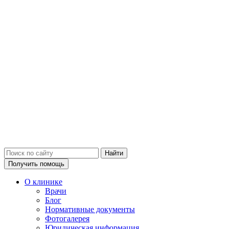
Получить помощь
О клинике
Врачи
Блог
Нормативные документы
Фотогалерея
Юридическая информация