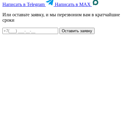
Написать в Telegram
Написать в MAX
Или оставьте заявку, и мы перезвоним вам в кратчайшие
сроки
Оставить заявку