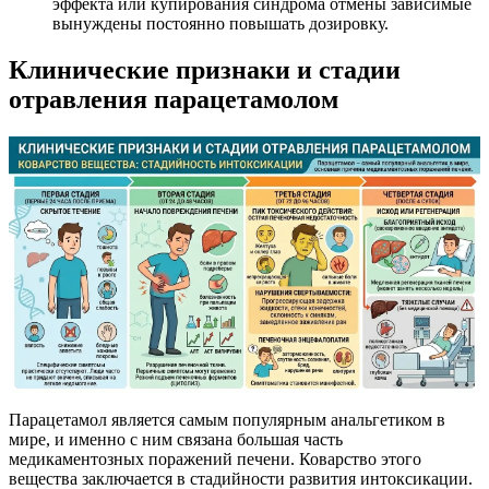
эффекта или купирования синдрома отмены зависимые
вынуждены постоянно повышать дозировку.
Клинические признаки и стадии
отравления парацетамолом
Парацетамол является самым популярным анальгетиком в
мире, и именно с ним связана большая часть
медикаментозных поражений печени. Коварство этого
вещества заключается в стадийности развития интоксикации.