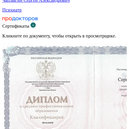
Чаплыгин Сергей Александрович
Психиатр
Сертификаты
Кликните по документу, чтобы открыть в просмотрщике.